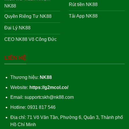
Rút tiền NK88
NK88
Tải App NK88
Quyền Riêng Tư NK88
Đại Lý NK88
CEO NK88 Võ Công Đức
LIÊN HỆ
Thương hiệu:
NK88
Website:
https://g2mcol.co/
Email:
supportcskh@nk88.com
Hotline: 0931 817 546
Địa chỉ: 71 Võ Văn Tần, Phường 6, Quận 3, Thành phố
Hồ Chí Minh