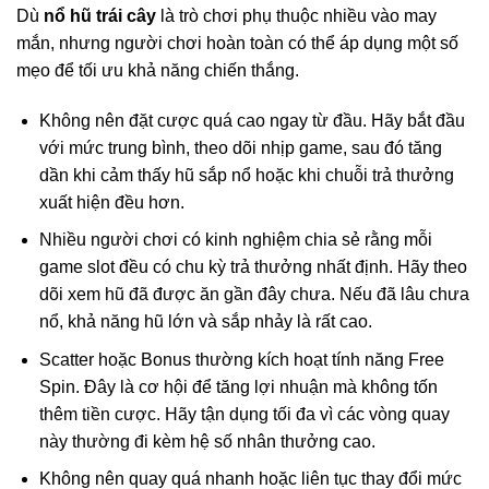
Dù
nổ hũ trái cây
là trò chơi phụ thuộc nhiều vào may
mắn, nhưng người chơi hoàn toàn có thể áp dụng một số
mẹo để tối ưu khả năng chiến thắng.
Không nên đặt cược quá cao ngay từ đầu. Hãy bắt đầu
với mức trung bình, theo dõi nhịp game, sau đó tăng
dần khi cảm thấy hũ sắp nổ hoặc khi chuỗi trả thưởng
xuất hiện đều hơn.
Nhiều người chơi có kinh nghiệm chia sẻ rằng mỗi
game slot đều có chu kỳ trả thưởng nhất định. Hãy theo
dõi xem hũ đã được ăn gần đây chưa. Nếu đã lâu chưa
nổ, khả năng hũ lớn và sắp nhảy là rất cao.
Scatter hoặc Bonus thường kích hoạt tính năng Free
Spin. Đây là cơ hội để tăng lợi nhuận mà không tốn
thêm tiền cược. Hãy tận dụng tối đa vì các vòng quay
này thường đi kèm hệ số nhân thưởng cao.
Không nên quay quá nhanh hoặc liên tục thay đổi mức