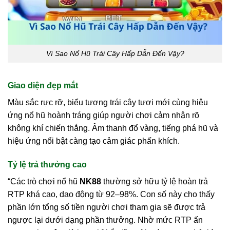
Vì Sao Nổ Hũ Trái Cây Hấp Dẫn Đến Vậy?
Giao diện đẹp mắt
Màu sắc rực rỡ, biểu tượng trái cây tươi mới cùng hiệu
ứng nổ hũ hoành tráng giúp người chơi cảm nhận rõ
không khí chiến thắng. Âm thanh đổ vàng, tiếng phá hũ và
hiệu ứng nổi bật càng tạo cảm giác phấn khích.
Tỷ lệ trả thưởng cao
“Các trò chơi nổ hũ
NK88
thường sở hữu tỷ lệ hoàn trả
RTP khá cao, dao động từ 92–98%. Con số này cho thấy
phần lớn tổng số tiền người chơi tham gia sẽ được trả
ngược lại dưới dạng phần thưởng. Nhờ mức RTP ấn