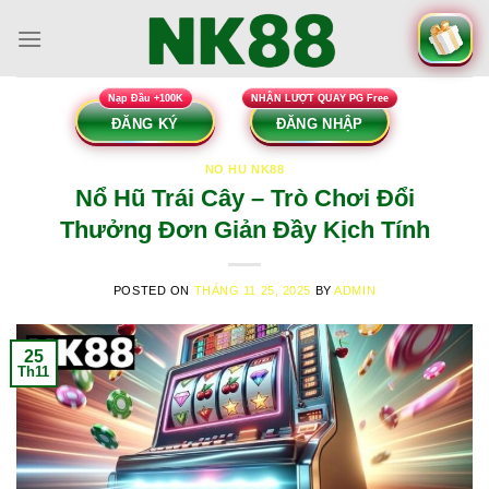
Skip
to
content
ĐĂNG KÝ
ĐĂNG NHẬP
NỔ HŨ NK88
Nổ Hũ Trái Cây – Trò Chơi Đổi
Thưởng Đơn Giản Đầy Kịch Tính
POSTED ON
THÁNG 11 25, 2025
BY
ADMIN
25
Th11