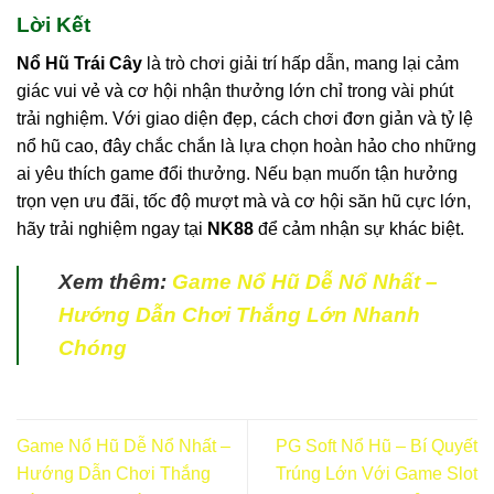
Lời Kết
Nổ Hũ Trái Cây
là trò chơi giải trí hấp dẫn, mang lại cảm
giác vui vẻ và cơ hội nhận thưởng lớn chỉ trong vài phút
trải nghiệm. Với giao diện đẹp, cách chơi đơn giản và tỷ lệ
nổ hũ cao, đây chắc chắn là lựa chọn hoàn hảo cho những
ai yêu thích game đổi thưởng. Nếu bạn muốn tận hưởng
trọn vẹn ưu đãi, tốc độ mượt mà và cơ hội săn hũ cực lớn,
hãy trải nghiệm ngay tại
NK88
để cảm nhận sự khác biệt.
Xem thêm:
Game Nổ Hũ Dễ Nổ Nhất –
Hướng Dẫn Chơi Thắng Lớn Nhanh
Chóng
Game Nổ Hũ Dễ Nổ Nhất –
PG Soft Nổ Hũ – Bí Quyết
Hướng Dẫn Chơi Thắng
Trúng Lớn Với Game Slot